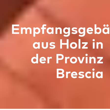
Empfangsgebä
aus Holz in
der Provinz
Brescia