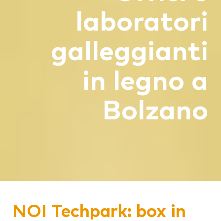
laboratori
galleggianti
in legno a
Bolzano
NOI Techpark: box in