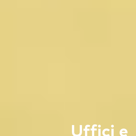
Uffici e