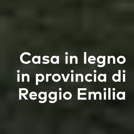
Casa in legno
in provincia di
Reggio Emilia